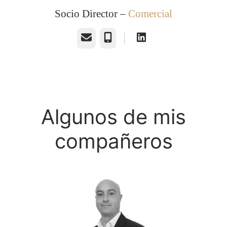
Socio Director –
Comercial
Correo electrónico
Teléfono
Algunos de mis
compañeros