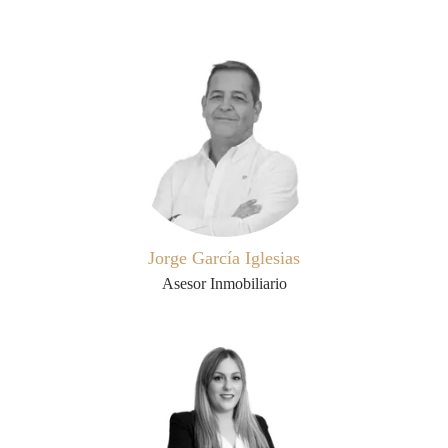
Jorge García Iglesias
Asesor Inmobiliario