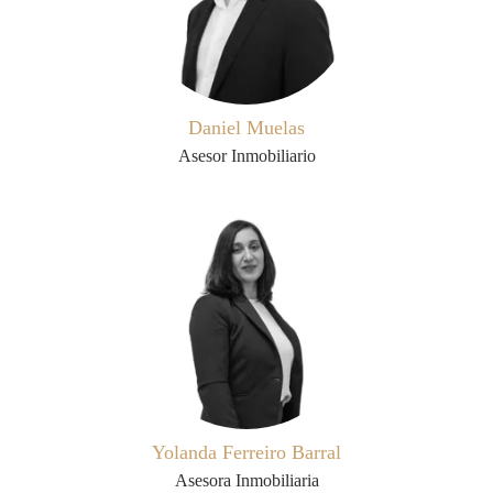
Daniel Muelas
Asesor Inmobiliario
Yolanda Ferreiro Barral
Asesora Inmobiliaria