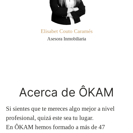
Elisabet Couto Caramés
Asesora Inmobiliaria
Acerca de ÔKAM
Si sientes que te mereces algo mejor a nivel
profesional, quizá este sea tu lugar.
En
ÔKAM
hemos formado a más de 47