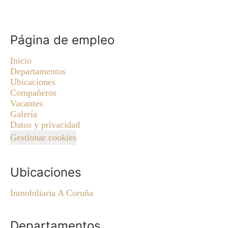
Página de empleo
Inicio
Departamentos
Ubicaciones
Compañeros
Vacantes
Galería
Datos y privacidad
Gestionar cookies
Ubicaciones
Inmobiliaria A Coruña
Departamentos