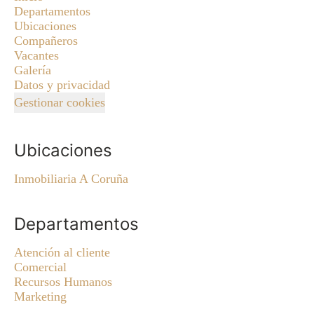
Departamentos
Ubicaciones
Compañeros
Vacantes
Galería
Datos y privacidad
Gestionar cookies
Ubicaciones
Inmobiliaria A Coruña
Departamentos
Atención al cliente
Comercial
Recursos Humanos
Marketing