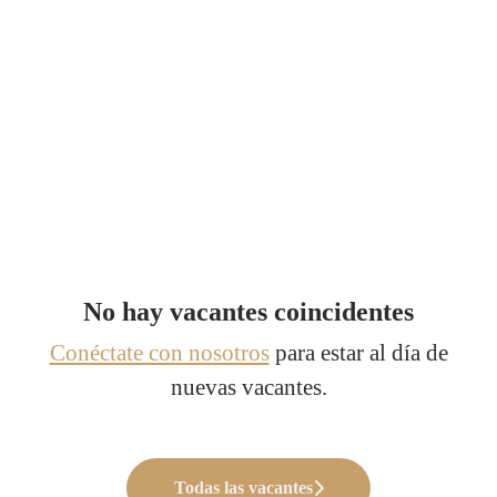
No hay vacantes coincidentes
Conéctate con nosotros
para estar al día de
nuevas vacantes.
Todas las vacantes