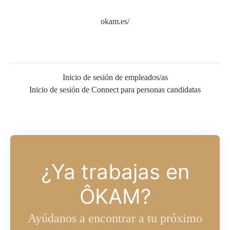
okam.es/
Inicio de sesión de empleados/as
Inicio de sesión de Connect para personas candidatas
¿Ya trabajas en
ÔKAM?
Ayúdanos a encontrar a tu próximo