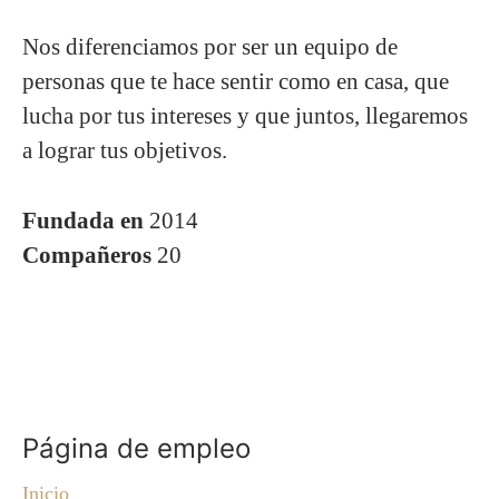
Nos diferenciamos por ser un equipo de
personas que te hace sentir como en casa, que
lucha por tus intereses y que juntos, llegaremos
a lograr tus objetivos.
Fundada en
2014
Compañeros
20
Página de empleo
Inicio