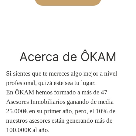
Acerca de ÔKAM
Si sientes que te mereces algo mejor a nivel
profesional, quizá este sea tu lugar.
En
ÔKAM
hemos formado a más de 47
Asesores Inmobiliarios ganando de media
25.000€ en su primer año, pero, el 10% de
nuestros asesores están generando más de
100.000€ al año.